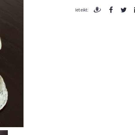
Ieteikt: