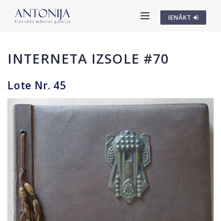
IENĀKT
INTERNETA IZSOLE #70
Lote Nr. 45