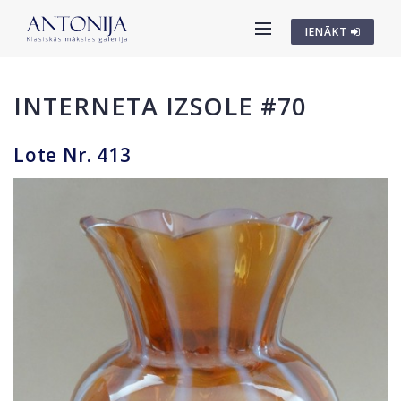
IENĀKT
INTERNETA IZSOLE #70
Lote Nr. 413