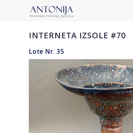
INTERNETA IZSOLE #70
Lote Nr. 35