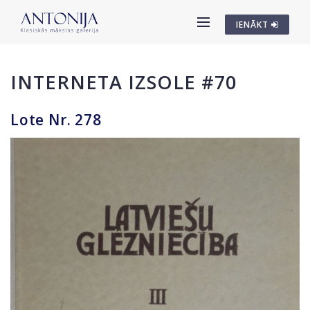
IENĀKT
INTERNETA IZSOLE #70
Lote Nr. 278