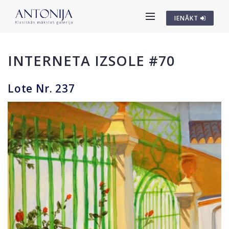
IENĀKT
INTERNETA IZSOLE #70
Lote Nr. 237