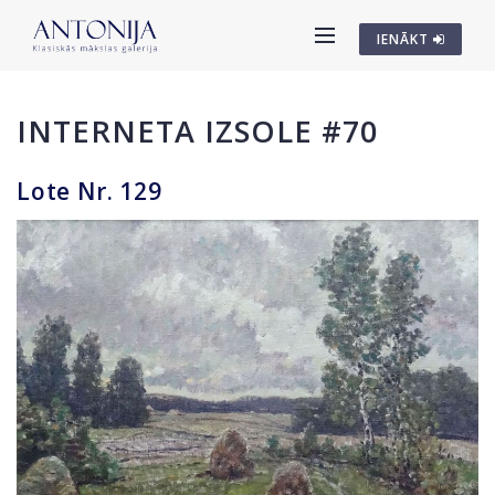
IENĀKT
INTERNETA IZSOLE #70
Lote Nr. 129