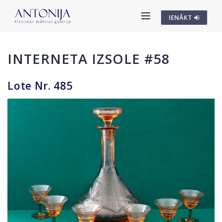
IENĀKT
INTERNETA IZSOLE #58
Lote Nr. 485