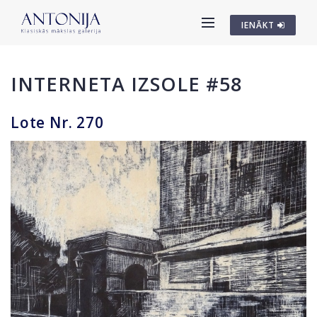
IENĀKT
INTERNETA IZSOLE #58
Lote Nr. 270