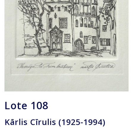
Lote
108
Kārlis Cīrulis (1925-1994)