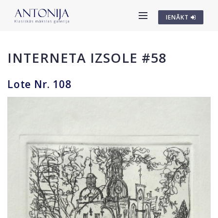
IENĀKT
INTERNETA IZSOLE #58
Lote Nr. 108