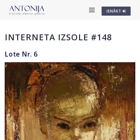
IENĀKT
INTERNETA IZSOLE #148
Lote Nr. 6