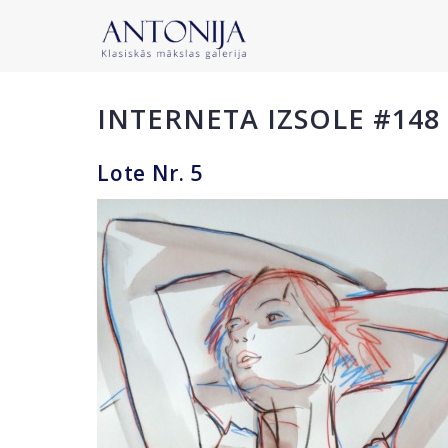
INTERNETA IZSOLE #148
Lote Nr. 5