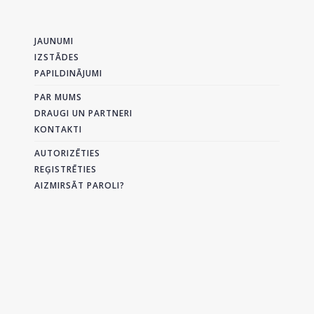
JAUNUMI
IZSTĀDES
PAPILDINĀJUMI
PAR MUMS
DRAUGI UN PARTNERI
KONTAKTI
AUTORIZĒTIES
REĢISTRĒTIES
AIZMIRSĀT PAROLI?