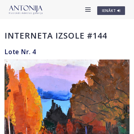
IENĀKT
INTERNETA IZSOLE #144
Lote Nr. 4