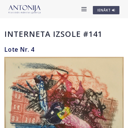
IENĀKT
INTERNETA IZSOLE #141
Lote Nr. 4