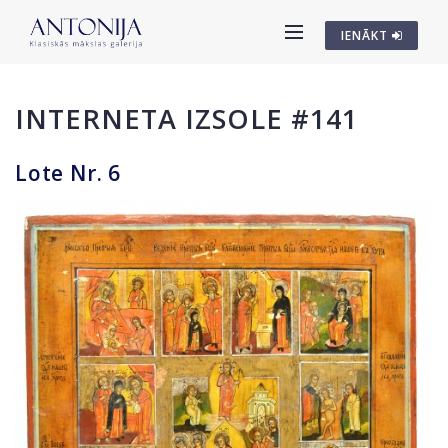
IENĀKT
INTERNETA IZSOLE #141
Lote Nr. 6