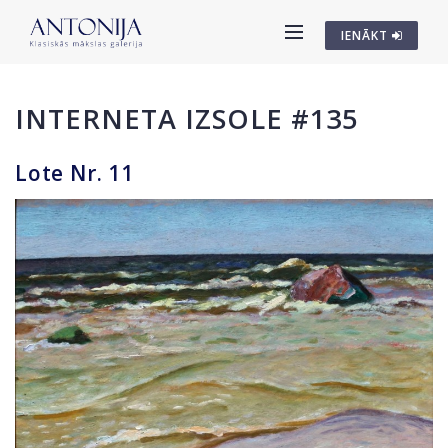
IENĀKT
INTERNETA IZSOLE #135
Lote Nr. 11