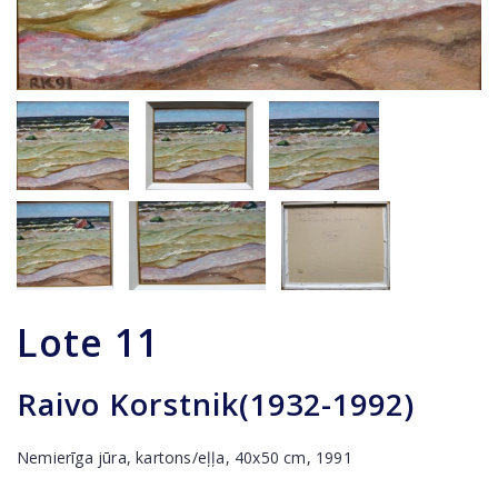
Lote
11
Raivo Korstnik(1932-1992)
Nemierīga jūra, kartons/eļļa, 40x50 cm, 1991