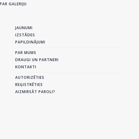
PAR GALERIJU
JAUNUMI
IZSTĀDES
PAPILDINĀJUMI
PAR MUMS
DRAUGI UN PARTNERI
KONTAKTI
AUTORIZĒTIES
REĢISTRĒTIES
AIZMIRSĀT PAROLI?