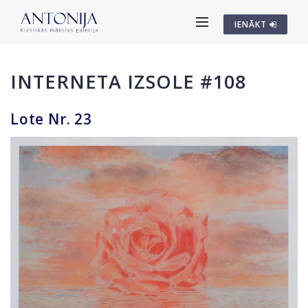
IENĀKT
INTERNETA IZSOLE #108
Lote Nr. 23