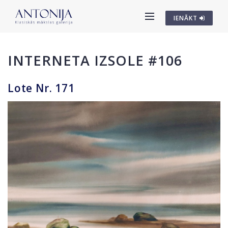
IENĀKT
INTERNETA IZSOLE #106
Lote Nr. 171