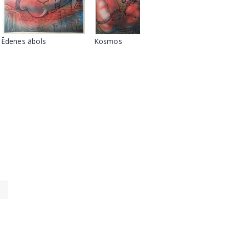
Ēdenes ābols
Kosmos