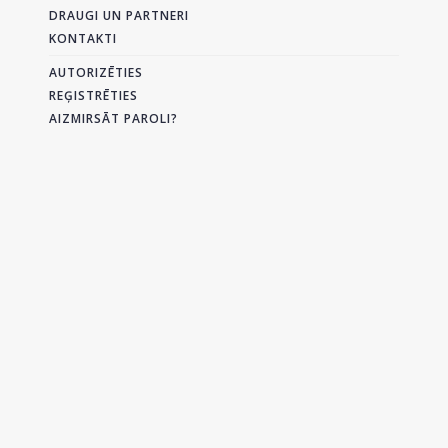
DRAUGI UN PARTNERI
KONTAKTI
AUTORIZĒTIES
REĢISTRĒTIES
AIZMIRSĀT PAROLI?