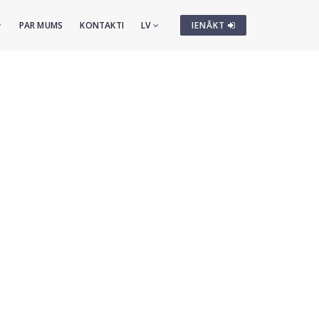
PAR MUMS
KONTAKTI
LV
IENĀKT