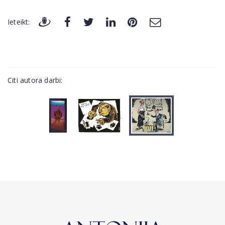
Ieteikt:
Citi autora darbi: