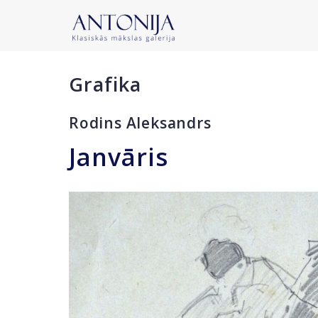
Grafika
Rodins Aleksandrs
Janvāris