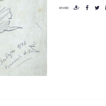
Ieteikt: