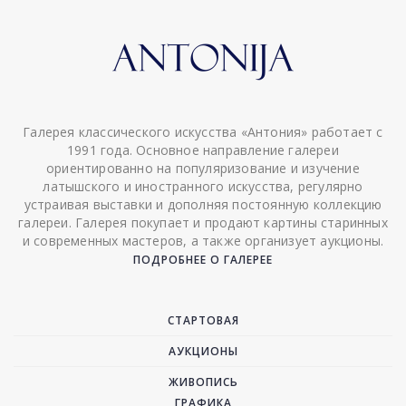
Галерея классического искусства «Антония» работает с
1991 года. Основное направление галереи
ориентированно на популяризование и изучение
латышского и иностранного искусства, регулярно
устраивая выставки и дополняя постоянную коллекцию
галереи. Галерея покупает и продают картины старинных
и современных мастеров, а также организует аукционы.
ПОДРОБНЕЕ О ГАЛЕРЕЕ
СТАРТОВАЯ
АУКЦИОНЫ
ЖИВОПИСЬ
ГРАФИКА