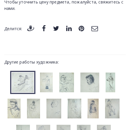
Чтобы уточнить цену предмета, пожалуйста, свяжитесь с
нами.
Делится:
Другие работы художника: