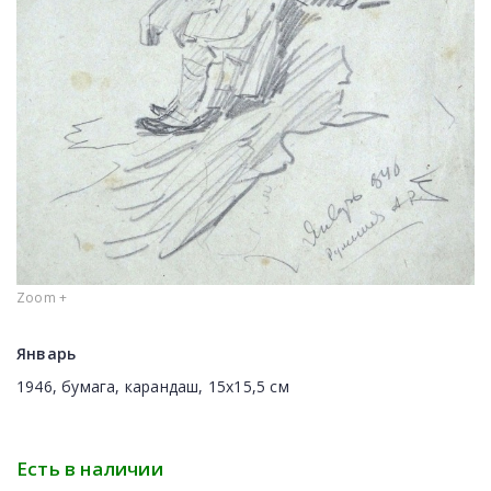
Zoom +
Январь
1946, бумага, карандаш, 15x15,5 см
Есть в наличии