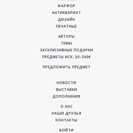
ФАРФОР
АНТИКВАРИАТ
ДИЗАЙН
ПЕЧАТНЫЕ
АВТОРЫ
ТЕМЫ
ЭКСКЛЮЗИВНЫЕ ПОДАРКИ
ПРЕДМЕТЫ ИСК. 30-300€
ПРЕДЛОЖИТЬ ПРЕДМЕТ
НОВОСТИ
ВЫСТАВКИ
ДОПОЛНЕНИЯ
О НАС
НАШИ ДРУЗЬЯ
КОНТАКТЫ
ВОЙТИ