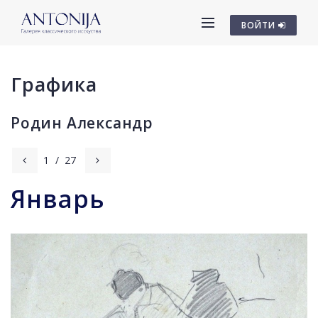
ВОЙТИ
Графика
Родин Александр
1
/
27
Январь