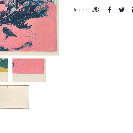
Ieteikt: