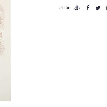
Ieteikt: