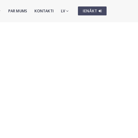
PAR MUMS
KONTAKTI
LV
IENĀKT