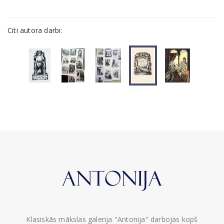
Citi autora darbi:
Klasiskās mākslas galerija "Antonija" darbojas kopš