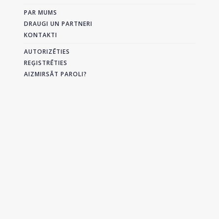
PAR MUMS
DRAUGI UN PARTNERI
KONTAKTI
AUTORIZĒTIES
REĢISTRĒTIES
AIZMIRSĀT PAROLI?