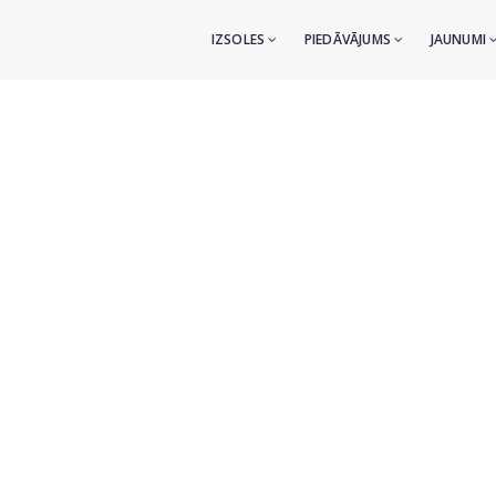
IZSOLES
PIEDĀVĀJUMS
JAUNUMI