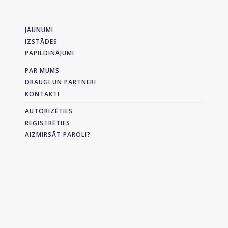
JAUNUMI
IZSTĀDES
PAPILDINĀJUMI
PAR MUMS
DRAUGI UN PARTNERI
KONTAKTI
AUTORIZĒTIES
REĢISTRĒTIES
AIZMIRSĀT PAROLI?