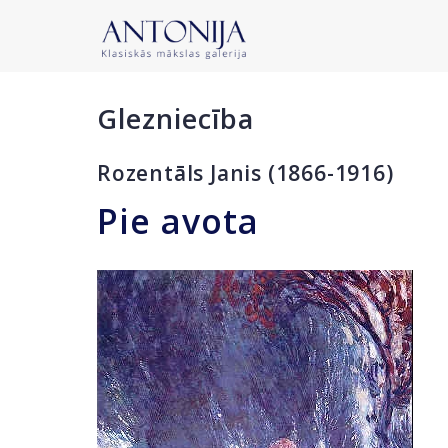
Glezniecība
Rozentāls Janis (1866-1916)
Pie avota