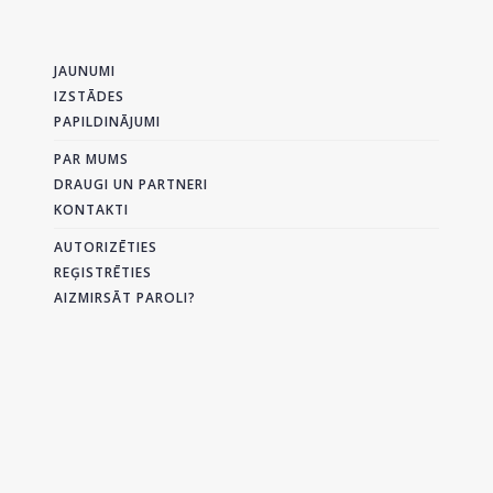
JAUNUMI
IZSTĀDES
PAPILDINĀJUMI
PAR MUMS
DRAUGI UN PARTNERI
KONTAKTI
AUTORIZĒTIES
REĢISTRĒTIES
AIZMIRSĀT PAROLI?