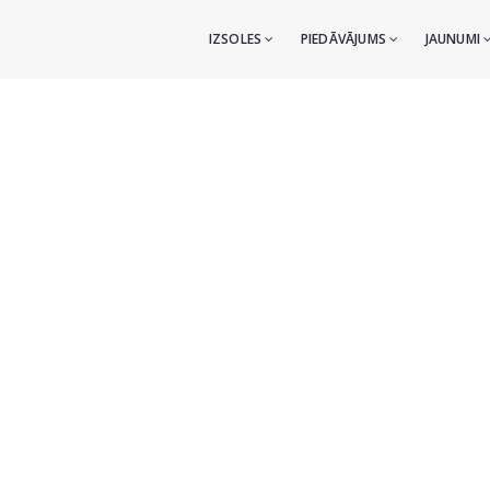
IZSOLES
PIEDĀVĀJUMS
JAUNUMI