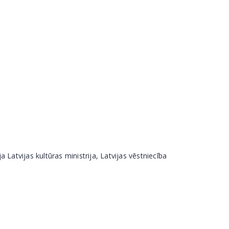
a Latvijas kultūras ministrija, Latvijas vēstniecība