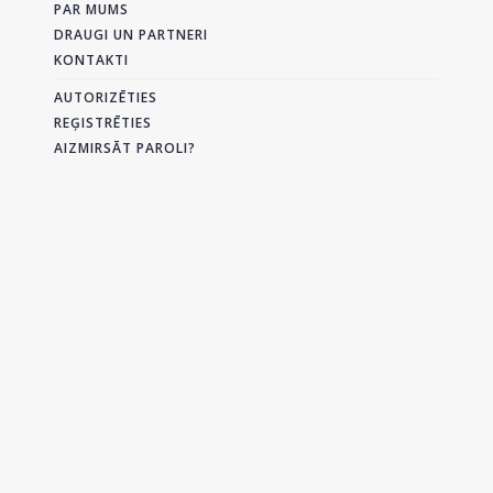
PAR MUMS
DRAUGI UN PARTNERI
KONTAKTI
AUTORIZĒTIES
REĢISTRĒTIES
AIZMIRSĀT PAROLI?