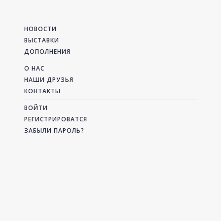
НОВОСТИ
ВЫСТАВКИ
ДОПОЛНЕНИЯ
О НАС
НАШИ ДРУЗЬЯ
КОНТАКТЫ
ВОЙТИ
РЕГИСТРИРОВАТСЯ
ЗАБЫЛИ ПАРОЛЬ?