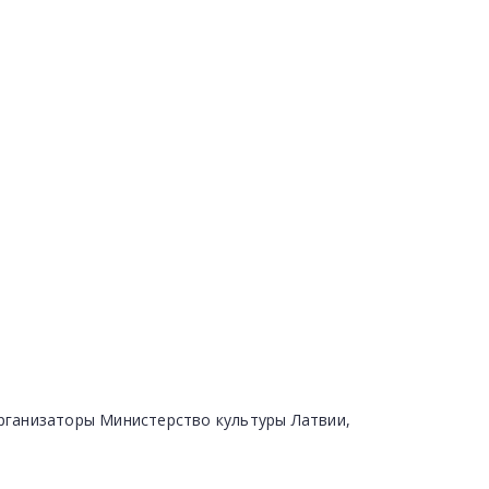
Организаторы Министерство культуры Латвии,