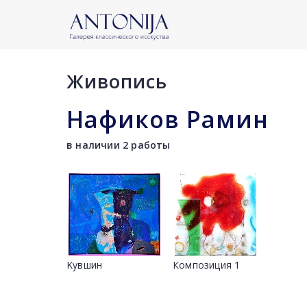
Живопись
Нафиков Рамин
в наличии 2 работы
Kувшин
Композиция 1