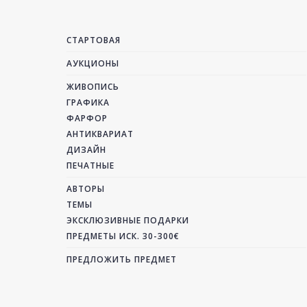
СТАРТОВАЯ
АУКЦИОНЫ
ЖИВОПИСЬ
ГРАФИКА
ФАРФОР
АНТИКВАРИАТ
ДИЗАЙН
ПЕЧАТНЫЕ
АВТОРЫ
ТЕМЫ
ЭКСКЛЮЗИВНЫЕ ПОДАРКИ
ПРЕДМЕТЫ ИСК. 30-300€
ПРЕДЛОЖИТЬ ПРЕДМЕТ