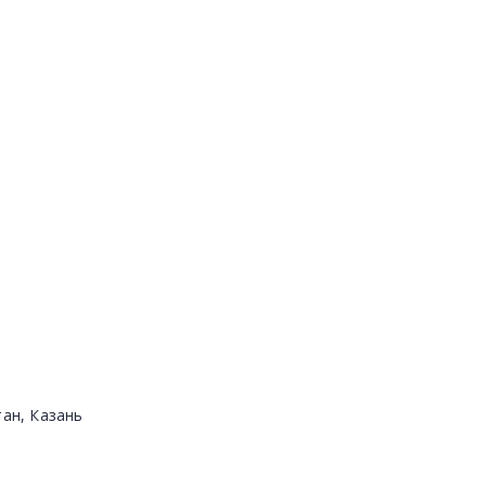
тан, Казань