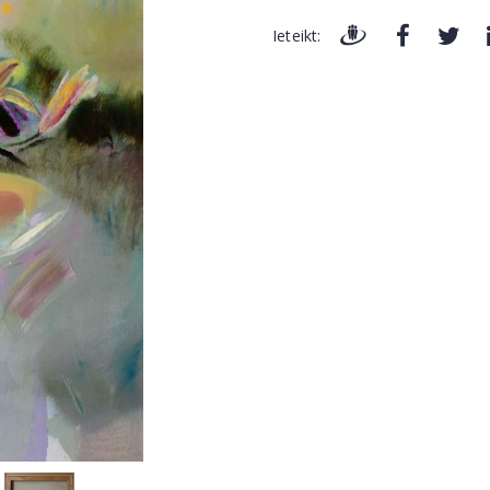
Ieteikt: