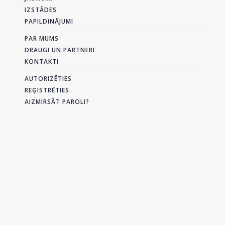
IZSTĀDES
PAPILDINĀJUMI
PAR MUMS
DRAUGI UN PARTNERI
KONTAKTI
AUTORIZĒTIES
REĢISTRĒTIES
AIZMIRSĀT PAROLI?