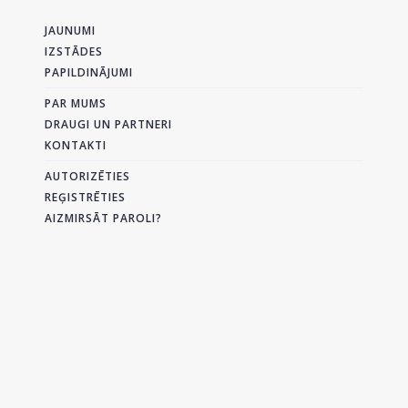
JAUNUMI
IZSTĀDES
PAPILDINĀJUMI
PAR MUMS
DRAUGI UN PARTNERI
KONTAKTI
AUTORIZĒTIES
REĢISTRĒTIES
AIZMIRSĀT PAROLI?