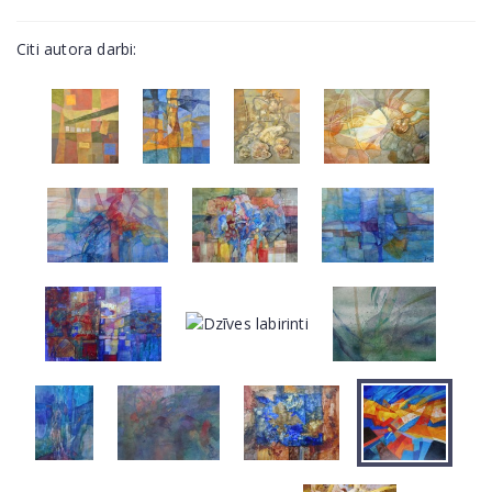
Citi autora darbi: