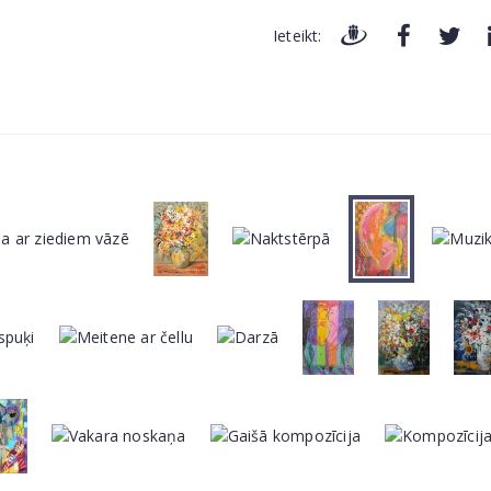
Ieteikt: