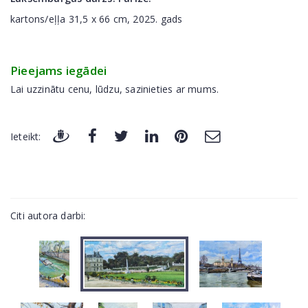
kartons/eļļa 31,5 x 66 cm, 2025. gads
Pieejams iegādei
Lai uzzinātu cenu, lūdzu, sazinieties ar mums.
Ieteikt:
Citi autora darbi: