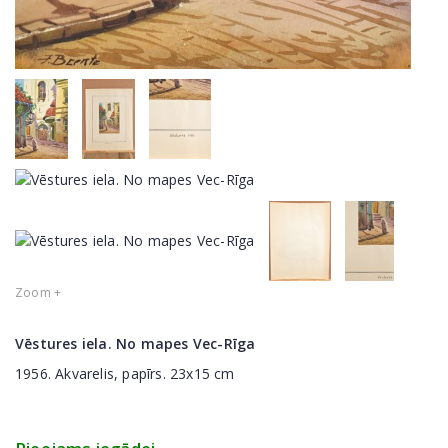
Zoom +
Vēstures iela. No mapes Vec-Rīga
1956. Akvarelis, papīrs. 23x15 cm