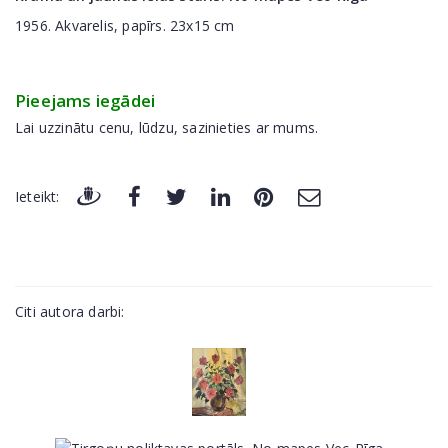
1956. Akvarelis, papīrs. 23x15 cm
Pieejams iegādei
Lai uzzinātu cenu, lūdzu, sazinieties ar mums.
Ieteikt:
Citi autora darbi: