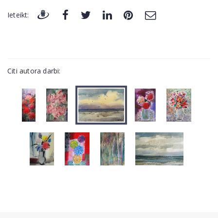
Ieteikt:
Citi autora darbi: