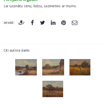
Lai uzzinātu cenu, lūdzu, sazinieties ar mums.
Ieteikt:
Citi autora darbi: