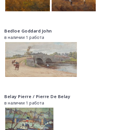
Bedloe Goddard John
в наличии 1 работа
Belay Pierre / Pierre De Belay
в наличии 1 работа