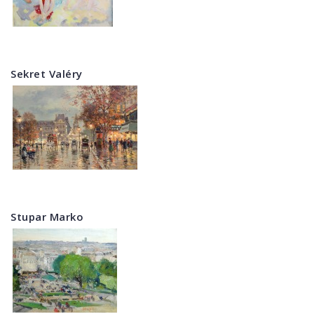
Sekret Valéry
Stupar Marko