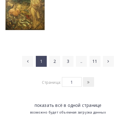
1
2
3
..
11
Страница:
показать всё в одной странице
возможно будет объемная загрузка данных