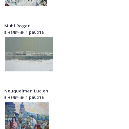
Muhl Roger
в наличии 1 работа
Neuquelman Lucien
в наличии 1 работа