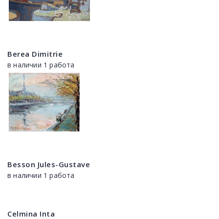
Berea Dimitrie
в наличии 1 работа
Besson Jules-Gustave
в наличии 1 работа
Celmina Inta