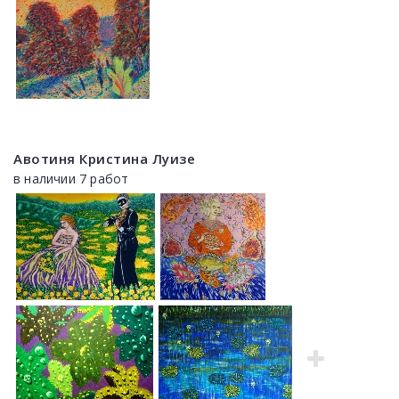
Авотиня Кристина Луизе
в наличии 7 работ