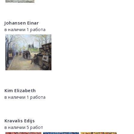
Johansen Einar
в наличии 1 работа
Kim Elizabeth
в наличии 1 работа
Kravalis Edijs
в наличии 5 работ