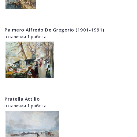
Palmero Alfredo De Gregorio (1901-1991)
в наличии 1 работа
Pratella Attilio
в наличии 1 работа