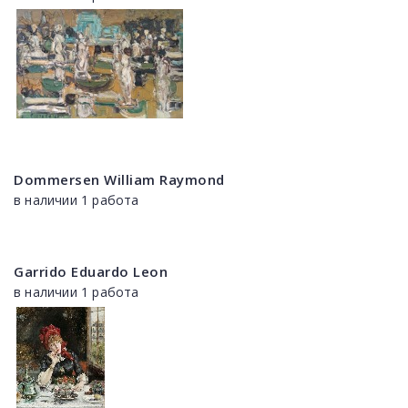
Dommersen William Raymond
в наличии 1 работа
Garrido Eduardo Leon
в наличии 1 работа