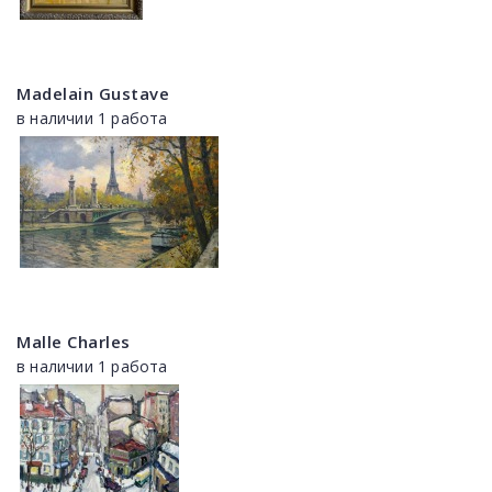
Madelain Gustave
в наличии 1 работа
Malle Charles
в наличии 1 работа