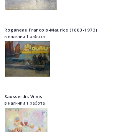
Roganeau Francois-Maurice (1883-1973)
в наличии 1 работа
Sausserdis Vilnis
в наличии 1 работа