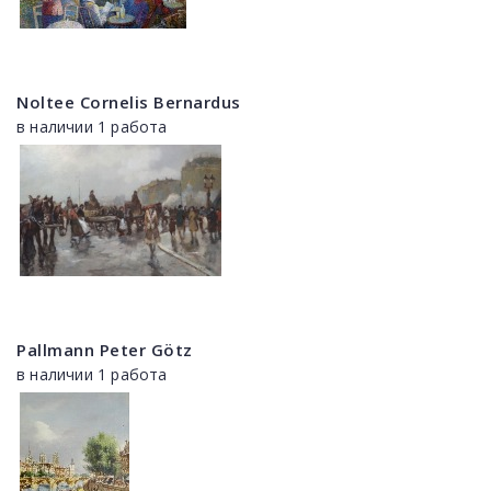
Noltee Cornelis Bernardus
в наличии 1 работа
Pallmann Peter Götz
в наличии 1 работа