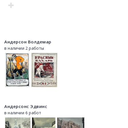
Андерсон Волдемар
в наличии 2 работы
Андерсонс Эдвинс
в наличии 6 работ