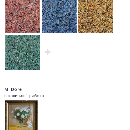
M. Dore
в наличии 1 работа