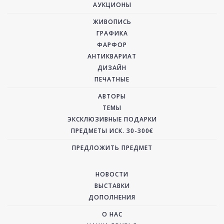
АУКЦИОНЫ
ЖИВОПИСЬ
ГРАФИКА
ФАРФОР
АНТИКВАРИАТ
ДИЗАЙН
ПЕЧАТНЫЕ
АВТОРЫ
ТЕМЫ
ЭКСКЛЮЗИВНЫЕ ПОДАРКИ
ПРЕДМЕТЫ ИСК. 30-300€
ПРЕДЛОЖИТЬ ПРЕДМЕТ
НОВОСТИ
ВЫСТАВКИ
ДОПОЛНЕНИЯ
О НАС