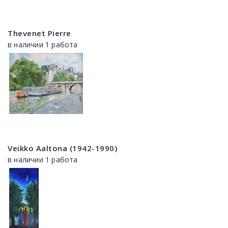
Thevenet Pierre
в наличии 1 работа
Veikko Aaltona (1942-1990)
в наличии 1 работа