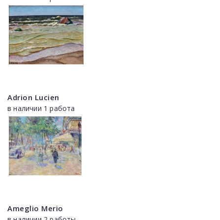
Adrion Lucien
в наличии 1 работа
Ameglio Merio
в наличии 2 работы