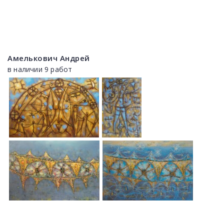
Амелькович Андрей
в наличии 9 работ