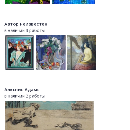
Автор неизвестен
в наличии 3 работы
Алкснис Адамс
в наличии 2 работы