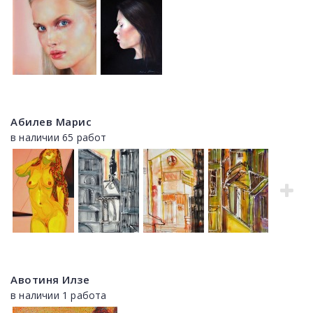
Абилев Марис
в наличии 65 работ
Авотиня Илзе
в наличии 1 работа