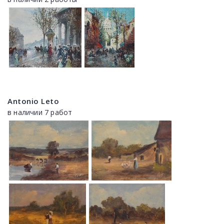
Antonio Leto
в наличии 7 работ