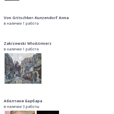
Von Gritschker-Kunzendorf Anna
в наличии 1 работа
Zakrzewski Wlodzimierz
в наличии 1 работа
Абелтиня Барбара
в наличии 3 работы