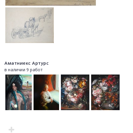
Аматниекс Артурс
в наличии 9 работ