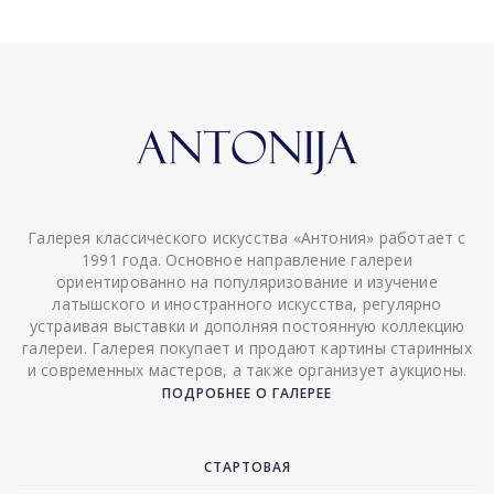
Галерея классического искусства «Антония» работает с
1991 года. Основное направление галереи
ориентированно на популяризование и изучение
латышского и иностранного искусства, регулярно
устраивая выставки и дополняя постоянную коллекцию
галереи. Галерея покупает и продают картины старинных
и современных мастеров, а также организует аукционы.
ПОДРОБНЕЕ О ГАЛЕРЕЕ
СТАРТОВАЯ