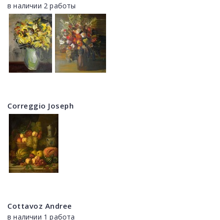
в наличии 2 работы
Correggio Joseph
Cottavoz Andree
в наличии 1 работа