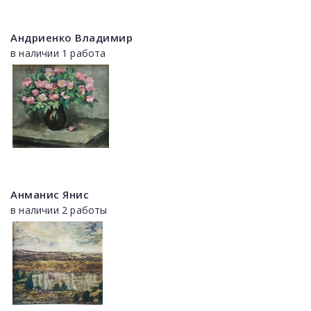
Андриенко Владимир
в наличии 1 работа
Анманис Янис
в наличии 2 работы