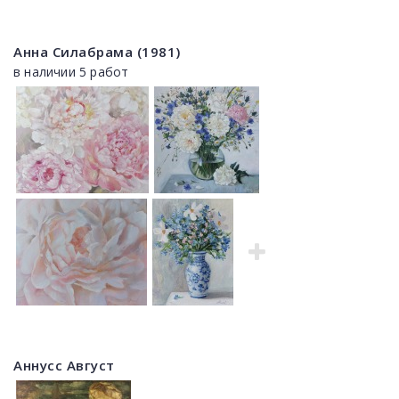
Анна Силабрама (1981)
в наличии 5 работ
Аннусс Август