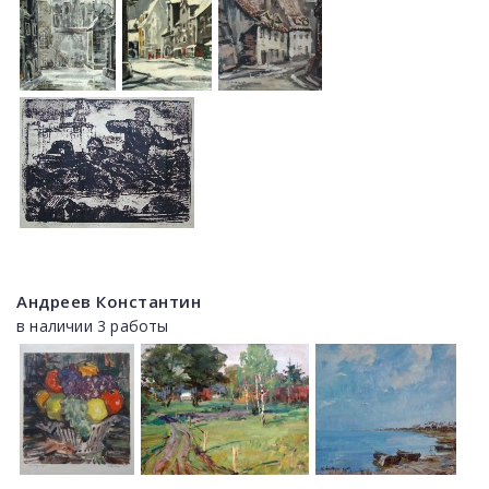
Андреев Константин
в наличии 3 работы