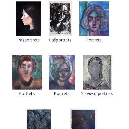
Pašportrets
Pašportrets
Portrets
Portrets
Portrets
Sieviešu portrets