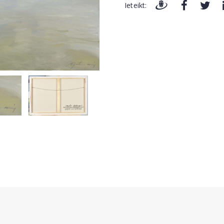
Ieteikt: