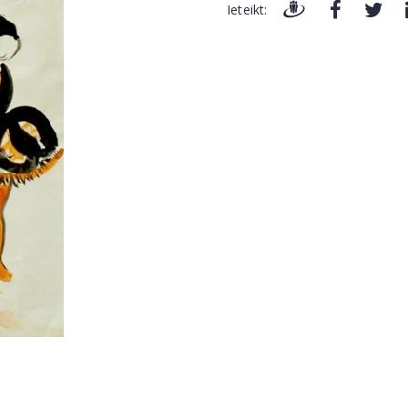
Ieteikt: