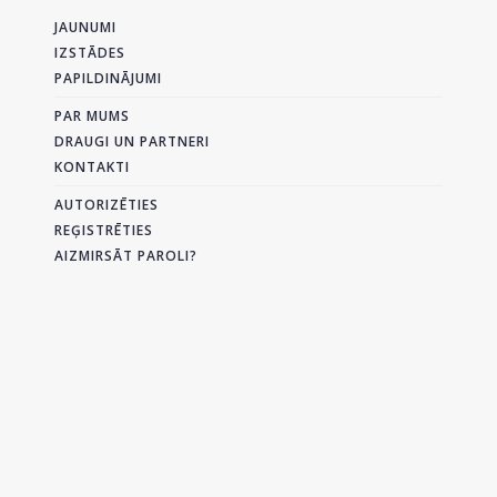
JAUNUMI
IZSTĀDES
PAPILDINĀJUMI
PAR MUMS
DRAUGI UN PARTNERI
KONTAKTI
AUTORIZĒTIES
REĢISTRĒTIES
AIZMIRSĀT PAROLI?