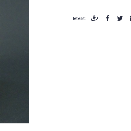
Ieteikt: