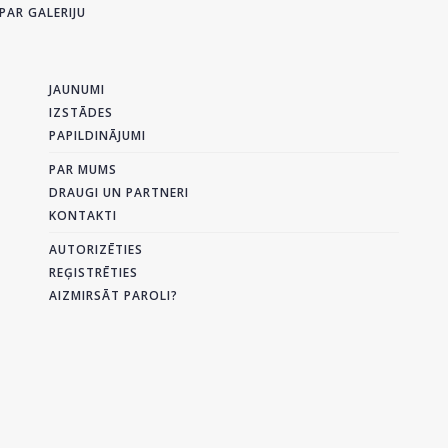
PAR GALERIJU
JAUNUMI
IZSTĀDES
PAPILDINĀJUMI
PAR MUMS
DRAUGI UN PARTNERI
KONTAKTI
AUTORIZĒTIES
REĢISTRĒTIES
AIZMIRSĀT PAROLI?