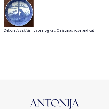
Dekoratīvs šķīvis. Julrose og kat. Christmas rose and cat